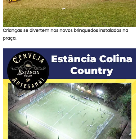
Crianças se divertem nos novos brinquedos instalados na
praça.