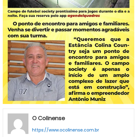
O Colinense
https://www.ocolinense.com.br