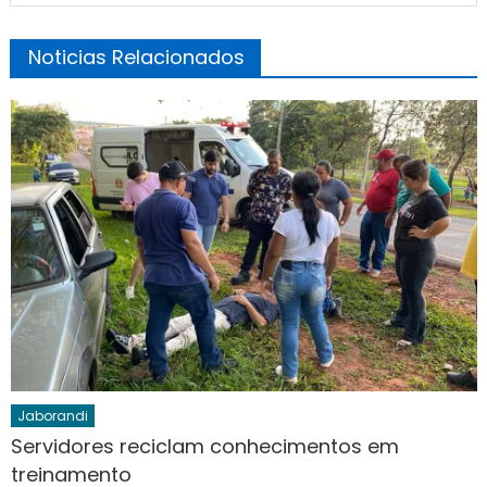
Noticias Relacionados
Jaborandi
Servidores reciclam conhecimentos em
treinamento