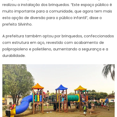
realizou a instalação dos brinquedos. “Este espaço público é
muito importante para a comunidade, que agora tem mais
esta opção de diversão para o público infantil”, disse o
prefeito Silvinho.
A prefeitura também optou por brinquedos, confeccionados
com estrutura em aço, revestido com acabamento de
polipropioleno e polietileno, aumentando a segurança e a
durabilidade.