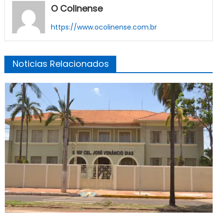
O Colinense
https://www.ocolinense.com.br
Noticias Relacionados