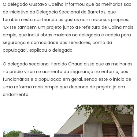
O delegado Gustavo Coelho informou que as melhorias são
de iniciativa da Delegacia Seccional de Barretos, que
também está custeando os gastos com recursos próprios.
“Existe também um projeto junto a Prefeitura de Colina mais
amplo, que inclui obras maiores na delegacia e cadeia para
segurança e comodidade dos servidores, como da
população”, explicou o delegado.
O delegado seccional Haroldo Chaud disse que as melhorias
no prédio visam o aumento da segurança no entorno, aos
funcionários e a população em geral, sendo este o início de
uma reforma mais ampla que depende de projeto já em
andamento.