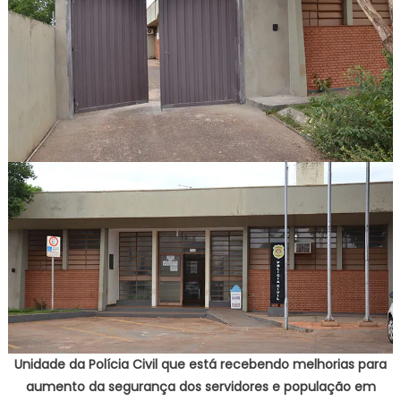
Unidade da Polícia Civil que está recebendo melhorias para
aumento da segurança dos servidores e população em