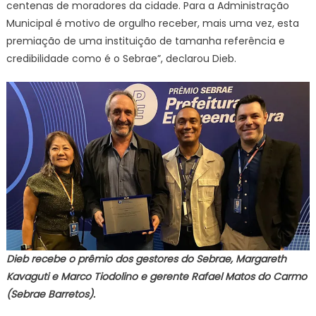
centenas de moradores da cidade. Para a Administração
Municipal é motivo de orgulho receber, mais uma vez, esta
premiação de uma instituição de tamanha referência e
credibilidade como é o Sebrae”, declarou Dieb.
Dieb recebe o prêmio dos gestores do Sebrae, Margareth
Kavaguti e Marco Tiodolino e gerente Rafael Matos do Carmo
(Sebrae Barretos).