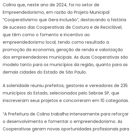
Colina que, neste ano de 2024, foi no setor de
Empreendedorismo, em razão do Projeto Municipal
“Cooperativismo que Gera Inclusão”, destacando a história
de sucesso das Cooperativas de Costura e de Reciclável,
que têm como o fomento e incentivo ao
empreendedorismo local, tendo como resultado a
promoção da economia, geração de renda e valorização
dos empreendedores municipais. As duas Cooperativas são
modelo tanto para os municípios da região, quanto para as
demais cidades do Estado de São Paulo.
A solenidade reuniu prefeitos, gestores e vereadores de 235
municípios do Estado, selecionados pelo Sebrae SP, que
inscreveram seus projetos e concorreram em 10 categorias.
“A Prefeitura de Colina trabalha intensamente para reforçar
o desenvolvimento e fomentar o empreendedorismo. As
Cooperativas geram novas oportunidades profissionais para