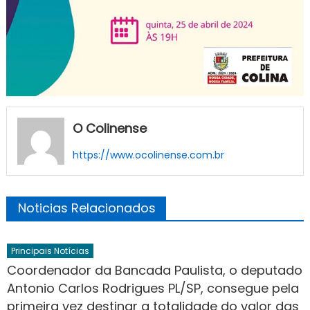
O Colinense
https://www.ocolinense.com.br
Noticias Relacionados
Principais Notícias
Coordenador da Bancada Paulista, o deputado
Antonio Carlos Rodrigues PL/SP, consegue pela
primeira vez destinar a totalidade do valor das