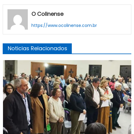
O Colinense
https://www.ocolinense.com.br
Noticias Relacionados