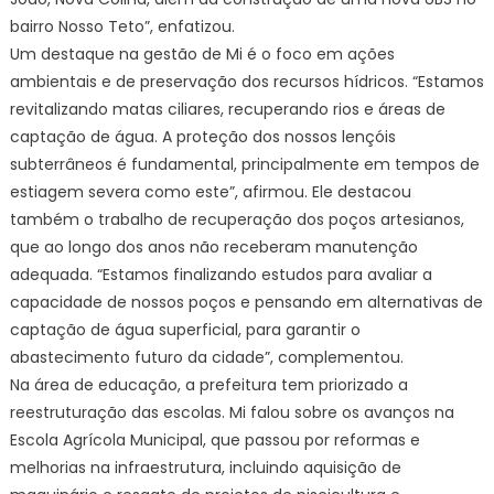
bairro Nosso Teto”, enfatizou.
Um destaque na gestão de Mi é o foco em ações
ambientais e de preservação dos recursos hídricos. “Estamos
revitalizando matas ciliares, recuperando rios e áreas de
captação de água. A proteção dos nossos lençóis
subterrâneos é fundamental, principalmente em tempos de
estiagem severa como este”, afirmou. Ele destacou
também o trabalho de recuperação dos poços artesianos,
que ao longo dos anos não receberam manutenção
adequada. “Estamos finalizando estudos para avaliar a
capacidade de nossos poços e pensando em alternativas de
captação de água superficial, para garantir o
abastecimento futuro da cidade”, complementou.
Na área de educação, a prefeitura tem priorizado a
reestruturação das escolas. Mi falou sobre os avanços na
Escola Agrícola Municipal, que passou por reformas e
melhorias na infraestrutura, incluindo aquisição de