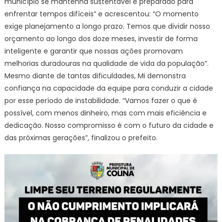
município se mantenha sustentável e preparado para
enfrentar tempos difíceis” e acrescentou: “O momento
exige planejamento a longo prazo. Temos que dividir nosso
orçamento ao longo dos doze meses, investir de forma
inteligente e garantir que nossas ações promovam
melhorias duradouras na qualidade de vida da população”.
Mesmo diante de tantas dificuldades, Mi demonstra
confiança na capacidade da equipe para conduzir a cidade
por esse período de instabilidade. “Vamos fazer o que é
possível, com menos dinheiro, mas com mais eficiência e
dedicação. Nosso compromisso é com o futuro da cidade e
das próximas gerações”, finalizou o prefeito.