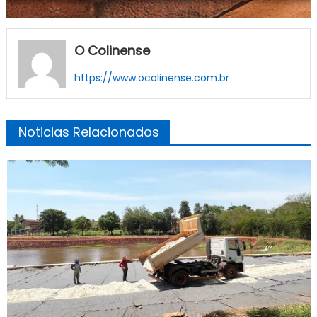
O Colinense
https://www.ocolinense.com.br
Noticias Relacionados