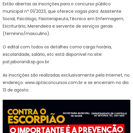
Estão abertas as inscrições para o concurso público
municipal nº 01/2023, que oferece vagas para: Assistente
Social, Psicólogo, Fisioterapeuta,Técnico em Enfermagem,
Escriturário, Merendeira e servente de serviços gerais
(feminino/masculino).
O edital com todos os detalhes como carga horária,
escolaridade, salário, etc está disponível no site:
pat.jaborandi.sp.gov.br
As inscrições são realizadas exclusivamente pela internet, no
endereço: www.aptaconcursos.com.br e se encerram no dia
13 de agosto.