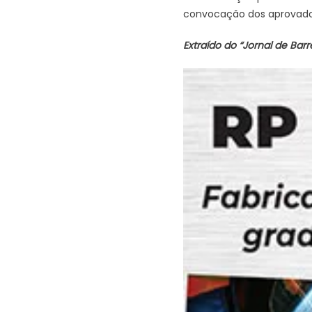
convocação dos aprovado
Extraído do “Jornal de Barr