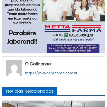
O Colinense
https://www.ocolinense.com.br
Noticias Relacionados