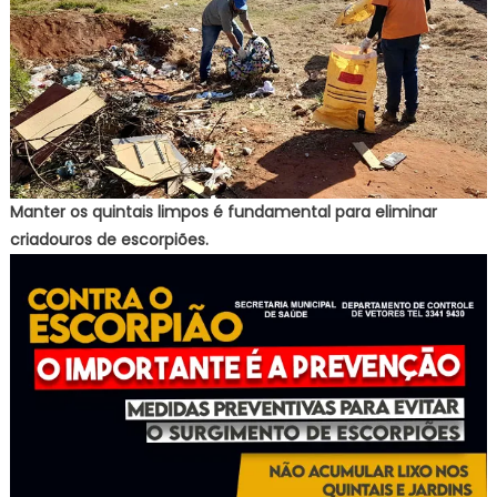
Manter os quintais limpos é fundamental para eliminar
criadouros de escorpiões.