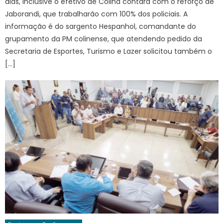
dias, inclusive o efetivo de Colina contará com o reforço de
Jaborandi, que trabalharão com 100% dos policiais. A
informação é do sargento Hespanhol, comandante do
grupamento da PM colinense, que atendendo pedido da
Secretaria de Esportes, Turismo e Lazer solicitou também o
[…]