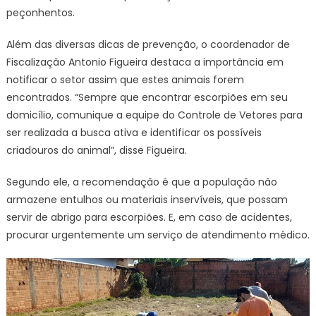
peçonhentos.
Além das diversas dicas de prevenção, o coordenador de
Fiscalização Antonio Figueira destaca a importância em
notificar o setor assim que estes animais forem
encontrados. “Sempre que encontrar escorpiões em seu
domicílio, comunique a equipe do Controle de Vetores para
ser realizada a busca ativa e identificar os possíveis
criadouros do animal”, disse Figueira.
Segundo ele, a recomendação é que a população não
armazene entulhos ou materiais inservíveis, que possam
servir de abrigo para escorpiões. E, em caso de acidentes,
procurar urgentemente um serviço de atendimento médico.