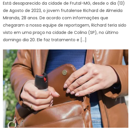
Está desaparecido da cidade de Frutal-MG, desde o dia (13)
de Agosto de 2023, o jovem frutalense Richard de Almeida
Miranda, 28 anos. De acordo com informações que
chegaram a nossa equipe de reportagem, Richard teria sido
visto em uma praça na cidade de Colina (SP), no último
domingo dia 20. Ele faz tratamento e […]