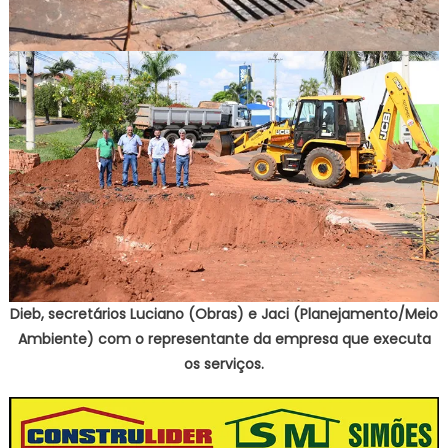
Dieb, secretários Luciano (Obras) e Jaci (Planejamento/Meio
Ambiente) com o representante da empresa que executa
os serviços.