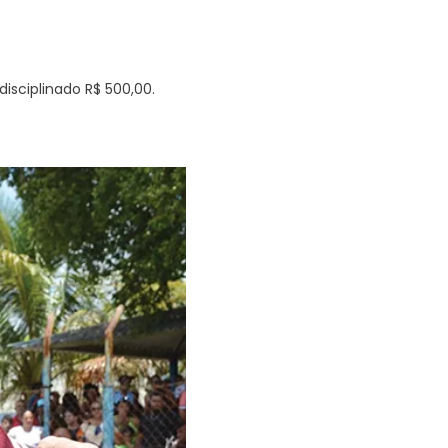
sciplinado R$ 500,00.