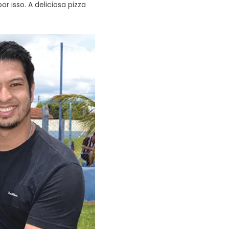
 isso. A deliciosa pizza