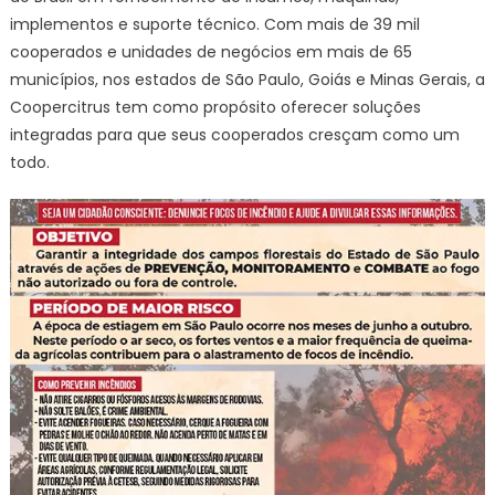
implementos e suporte técnico. Com mais de 39 mil
cooperados e unidades de negócios em mais de 65
municípios, nos estados de São Paulo, Goiás e Minas Gerais, a
Coopercitrus tem como propósito oferecer soluções
integradas para que seus cooperados cresçam como um
todo.