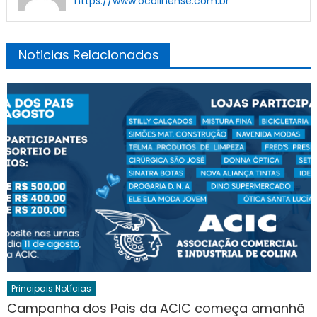
https://www.ocolinense.com.br
Noticias Relacionados
Principais Notícias
Campanha dos Pais da ACIC começa amanhã