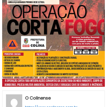
O Colinense