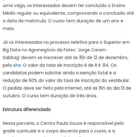
uma vaga, os interessados devem ter concluído o Ensino
Médio regular ou equivalente, comprovando a conclusão até
a data da matrícula. O curso tem duração de um ano e
meio.
Já os interessados no processo seletivo para o Superior em
Big Data no Agronegócio da Fatec ‘Jorge Caram
Sabbag’ devem se inscrever até às 15h de 12 de dezembro,
pelo
site
. O valor da taxa de inscrição é de R＄ 84. Os
candidatos podem solicitar ainda a isenção total e a
redução de 50% do valor da taxa de inscrição do vestibular.
O pedido deve ser feito pela internet, até as 15h do dia 13 de
outubro. O curso tem duração de três anos.
Estrutura diferenciada
Nessa parceria, o Centro Paula Souza é responsável pela
grade curricular e o corpo docente para o curso, e a