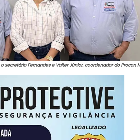
 o secretário Fernandes e Valter Júnior, coordenador do Procon M