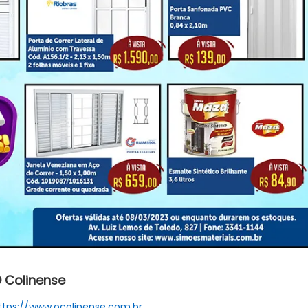
 Colinense
ttps://www.ocolinense.com.br