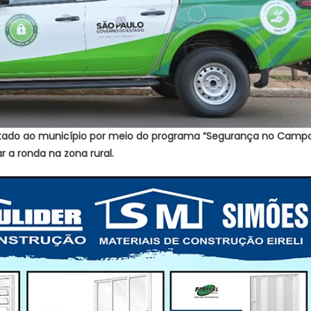
ado ao município por meio do programa “Segurança no Campo”
ar a ronda na zona rural.