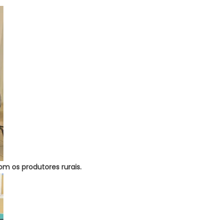
m os produtores rurais.