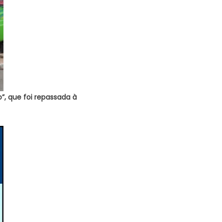
, que foi repassada à