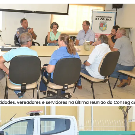
idades, vereadores e servidores na última reunião do Conseg co