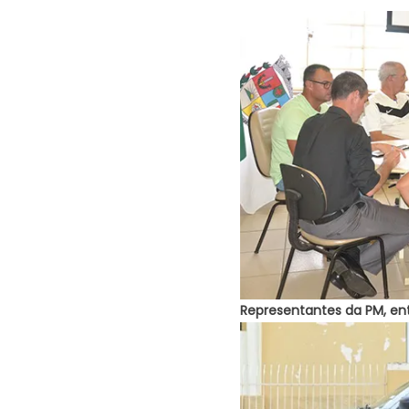
Representantes da PM, ent