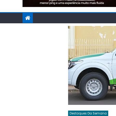
Destaques Da Semana