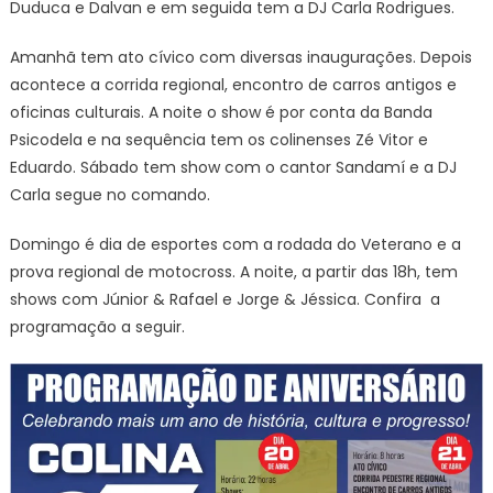
Duduca e Dalvan e em seguida tem a DJ Carla Rodrigues.
Amanhã tem ato cívico com diversas inaugurações. Depois
acontece a corrida regional, encontro de carros antigos e
oficinas culturais. A noite o show é por conta da Banda
Psicodela e na sequência tem os colinenses Zé Vitor e
Eduardo. Sábado tem show com o cantor Sandamí e a DJ
Carla segue no comando.
Domingo é dia de esportes com a rodada do Veterano e a
prova regional de motocross. A noite, a partir das 18h, tem
shows com Júnior & Rafael e Jorge & Jéssica. Confira a
programação a seguir.