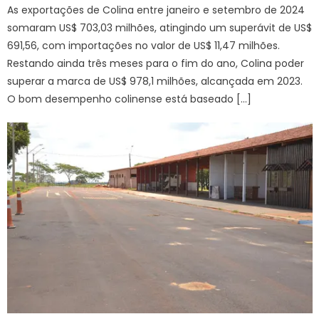
As exportações de Colina entre janeiro e setembro de 2024
somaram US$ 703,03 milhões, atingindo um superávit de US$
691,56, com importações no valor de US$ 11,47 milhões.
Restando ainda três meses para o fim do ano, Colina poder
superar a marca de US$ 978,1 milhões, alcançada em 2023.
O bom desempenho colinense está baseado […]