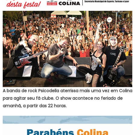
A banda de rock Psicodella aterrissa mais uma vez em Colina
para agitar seu fã clube. O show acontece no feriado de
amanhã, a partir das 22 horas.