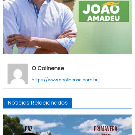
O Colinense
https://www.ocolinense.com.br
Noticias Relacionados