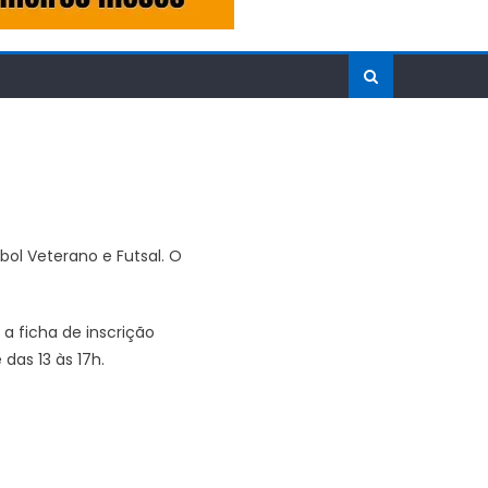
bol Veterano e Futsal. O
 ficha de inscrição
das 13 às 17h.