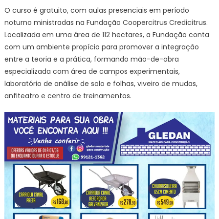
O curso é gratuito, com aulas presenciais em período
noturno ministradas na Fundação Coopercitrus Credicitrus.
Localizada em uma área de 112 hectares, a Fundação conta
com um ambiente propício para promover a integração
entre a teoria e a prática, formando mão-de-obra
especializada com área de campos experimentais,
laboratório de análise de solo e folhas, viveiro de mudas,
anfiteatro e centro de treinamentos.