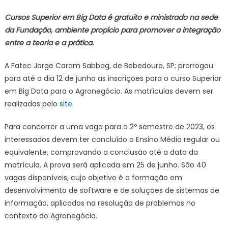
Cursos Superior em Big Data é gratuito e ministrado na sede
da Fundação, ambiente propício para promover a integração
entre a teoria e a prática.
A Fatec Jorge Caram Sabbag, de Bebedouro, SP; prorrogou
para até o dia 12 de junho as inscrições para o curso Superior
em Big Data para o Agronegócio. As matrículas devem ser
realizadas pelo
site
.
Para concorrer a uma vaga para o 2º semestre de 2023, os
interessados devem ter concluído o Ensino Médio regular ou
equivalente, comprovando a conclusão até a data da
matrícula. A prova será aplicada em 25 de junho. São 40
vagas disponíveis, cujo objetivo é a formação em
desenvolvimento de software e de soluções de sistemas de
informação, aplicados na resolução de problemas no
contexto do Agronegócio.