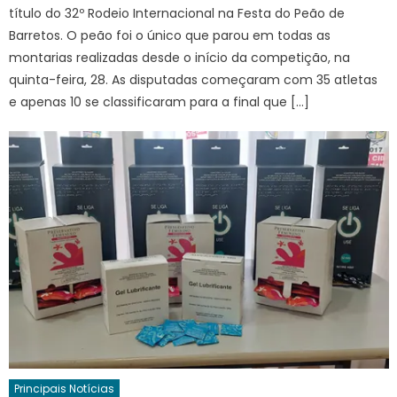
título do 32º Rodeio Internacional na Festa do Peão de
Barretos. O peão foi o único que parou em todas as
montarias realizadas desde o início da competição, na
quinta-feira, 28. As disputadas começaram com 35 atletas
e apenas 10 se classificaram para a final que […]
Principais Notícias