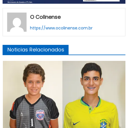
O Colinense
https://www.ocolinense.com.br
Noticias Relacionados