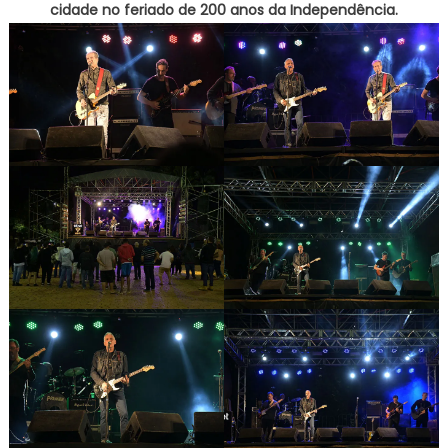
cidade no feriado de 200 anos da Independência.