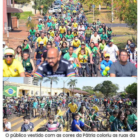
O público vestido com as cores da Pátria coloriu as ruas da