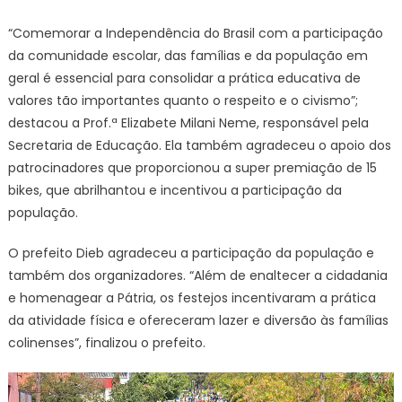
“Comemorar a Independência do Brasil com a participação
da comunidade escolar, das famílias e da população em
geral é essencial para consolidar a prática educativa de
valores tão importantes quanto o respeito e o civismo”;
destacou a Prof.ª Elizabete Milani Neme, responsável pela
Secretaria de Educação. Ela também agradeceu o apoio dos
patrocinadores que proporcionou a super premiação de 15
bikes, que abrilhantou e incentivou a participação da
população.
O prefeito Dieb agradeceu a participação da população e
também dos organizadores. “Além de enaltecer a cidadania
e homenagear a Pátria, os festejos incentivaram a prática
da atividade física e ofereceram lazer e diversão às famílias
colinenses”, finalizou o prefeito.