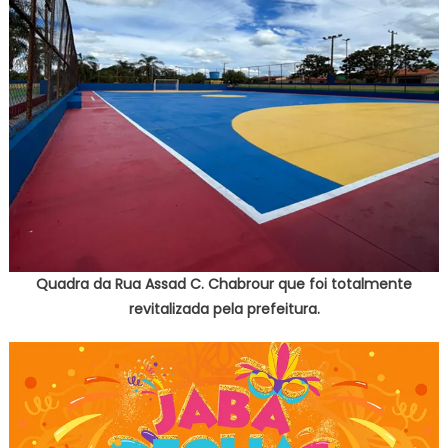
Quadra da Rua Assad C. Chabrour que foi totalmente
revitalizada pela prefeitura.