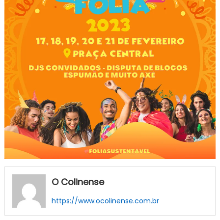
O Colinense
https://www.ocolinense.com.br