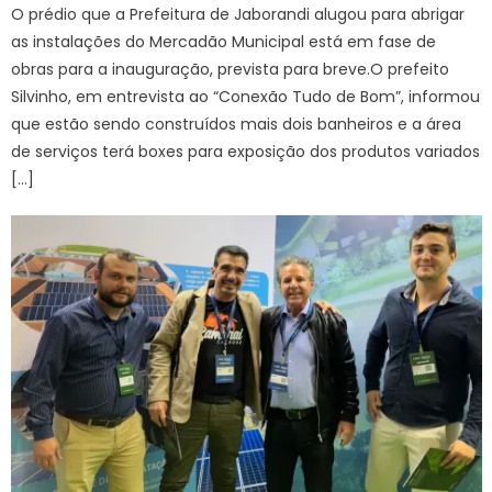
O prédio que a Prefeitura de Jaborandi alugou para abrigar
as instalações do Mercadão Municipal está em fase de
obras para a inauguração, prevista para breve.O prefeito
Silvinho, em entrevista ao “Conexão Tudo de Bom”, informou
que estão sendo construídos mais dois banheiros e a área
de serviços terá boxes para exposição dos produtos variados
[…]