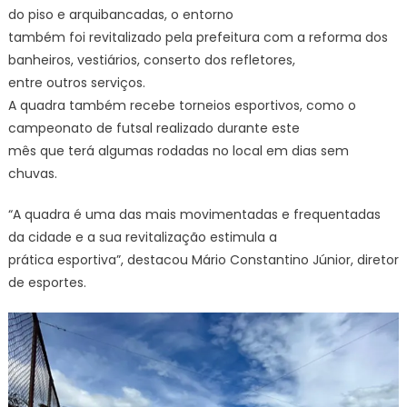
do piso e arquibancadas, o entorno
também foi revitalizado pela prefeitura com a reforma dos
banheiros, vestiários, conserto dos refletores,
entre outros serviços.
A quadra também recebe torneios esportivos, como o
campeonato de futsal realizado durante este
mês que terá algumas rodadas no local em dias sem
chuvas.
“A quadra é uma das mais movimentadas e frequentadas
da cidade e a sua revitalização estimula a
prática esportiva”, destacou Mário Constantino Júnior, diretor
de esportes.