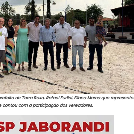
refeito de Terra Roxa, Rafael Furlini, Eliana Marca que represen
 contou com a participação dos vereadores.