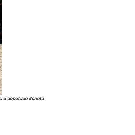
tou a deputada Renata