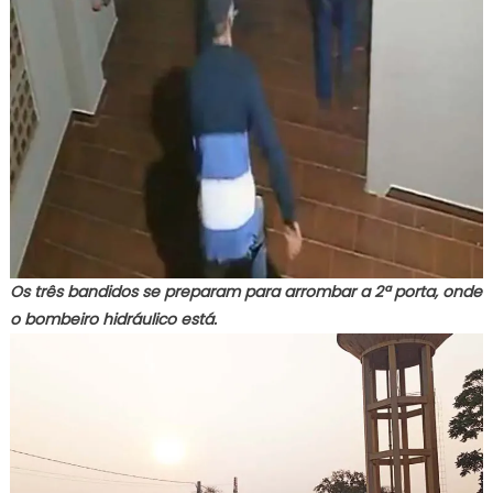
Os três bandidos se preparam para arrombar a 2ª porta, onde
o bombeiro hidráulico está.