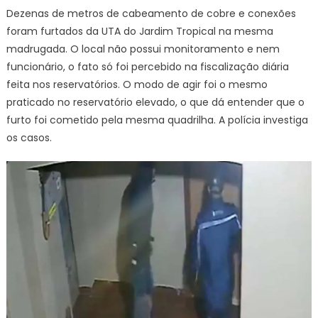
Dezenas de metros de cabeamento de cobre e conexões
foram furtados da UTA do Jardim Tropical na mesma
madrugada. O local não possui monitoramento e nem
funcionário, o fato só foi percebido na fiscalização diária
feita nos reservatórios. O modo de agir foi o mesmo
praticado no reservatório elevado, o que dá entender que o
furto foi cometido pela mesma quadrilha. A polícia investiga
os casos.