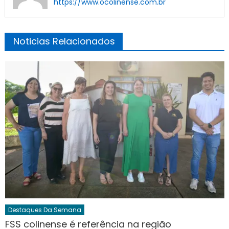
https://www.ocolinense.com.br
Noticias Relacionados
Destaques Da Semana
FSS colinense é referência na região