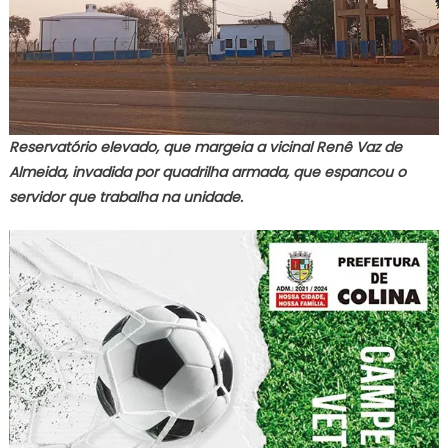
Reservatório elevado, que margeia a vicinal Renê Vaz de
Almeida, invadida por quadrilha armada, que espancou o
servidor que trabalha na unidade.