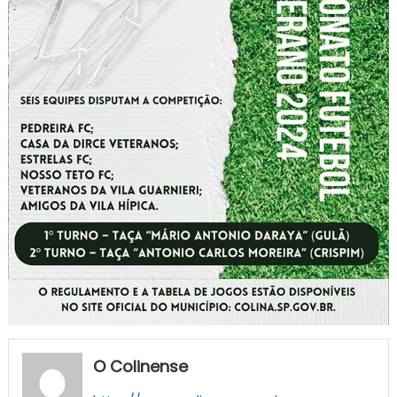
O Colinense