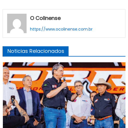
O Colinense
https://www.ocolinense.com.br
Noticias Relacionados