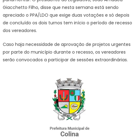
Giacchetto Filho, disse que nesta semana está sendo
apreciado o PPA/LDO que exige duas votações e só depois
de concluído os dois turnos tem início o período de recesso
dos vereadores.
Caso haja necessidade de aprovação de projetos urgentes
por parte do município durante o recesso, os vereadores
serão convocados a participar de sessões extraordinárias.