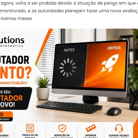
e, agora, volta a ser proibida devido à situação de perigo em que
 monitorado, e as autoridades planejam fazer uma nova avalia
próximos meses.