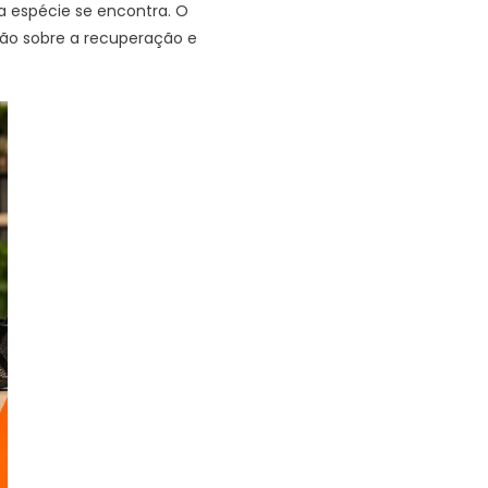
 a espécie se encontra. O
ção sobre a recuperação e