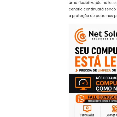
uma flexibilização na lei 
cenário continuará sendo
a proteção do peixe nos 