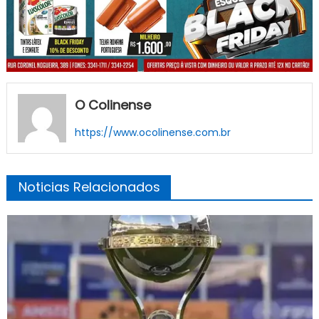
O Colinense
https://www.ocolinense.com.br
Noticias Relacionados