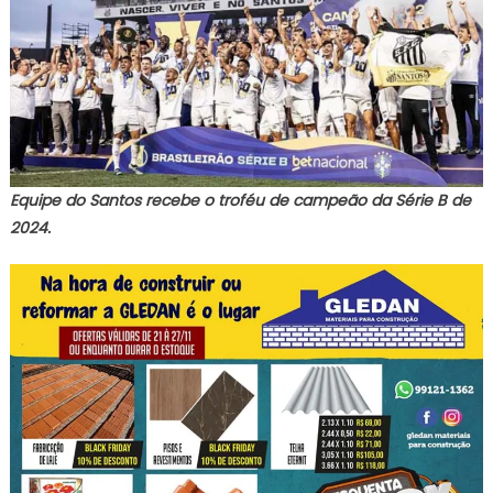
Equipe do Santos recebe o troféu de campeão da Série B de
2024.