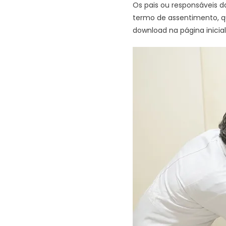
Os pais ou responsáveis
termo de assentimento, qu
download na página inicial