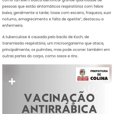
pessoas que estão sintomáticos respiratórios com febre
baixa, geralmente a tarde; tosse com escarro, fraqueza, suor
noturno, emagrecimento e falta de apetite”, destacou a
enfermeira.
A tuberculose é causada pelo bacilo de Koch, de
transmissão respiratória, um microorganismo que ataca,
principalmente, os pulmões, mas pode ocorrer também em
outras partes do corpo, como ossos e rins.