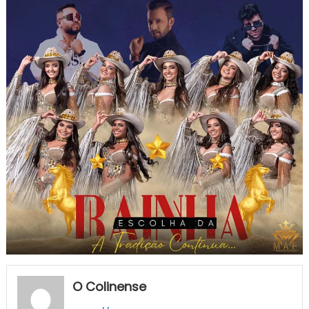
O Colinense