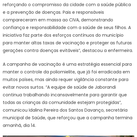
reforçando o compromisso da cidade com a saúde pública
e a prevenção de doenças. Pais e responsáveis
compareceram em massa ao CIVA, demonstrando
confiança e responsabilidade com a saúde de seus filhos. A
iniciativa faz parte dos esforços contínuos do município
para manter altas taxas de vacinação e proteger as futuras
gerações contra doenças evitáveis”, destacou a enfermeira.
A campanha de vacinação é uma estratégia essencial para
manter o controle da poliomielite, que já foi erradicada em
muitos países, mas ainda requer vigilância constante para
evitar novos surtos. “A equipe de saúde de Jaborandi
continua trabalhando incansavelmente para garantir que
todas as crianças da comunidade estejam protegidas”,
comunicou Idalina Pereira dos Santos Davanço, secretária
municipal de Saúde, que reforçou que a campanha termina
amanhã, dia 14.