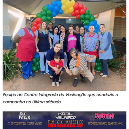
Equipe do Centro Integrado de Vacinação que conduziu a
campanha no último sábado.