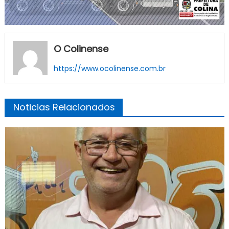
O Colinense
https://www.ocolinense.com.br
Noticias Relacionados