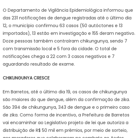
O Departamento de Vigilância Epidemiológica informou que
das 231 notificações de dengue registradas até o último dia
12, o município confirmou 63 casos (50 autóctones e 13
importados), 13 estão em investigação e 155 deram negativo.
Doze pessoas também contraíram chikungunya, sendo 7
com transmissão local e 5 fora da cidade. O total de
notificações chega a 22 com 3 casos negativos e 7
aguardando resultado de exame.
CHIKUNGUNYA CRESCE
Em Barretos, até o último dia 19, os casos de chikungunya
são maiores do que dengue, além da confirmação de zika.
São 394 de chikungunya, 343 de dengue e o primeiro caso
de zika. Como forma de incentivo, a Prefeitura de Barretos
vai encaminhar ao Legislativo projeto de lei que autoriza a
distribuição de R$ 50 mil em prêmios, por meio de sorteio,