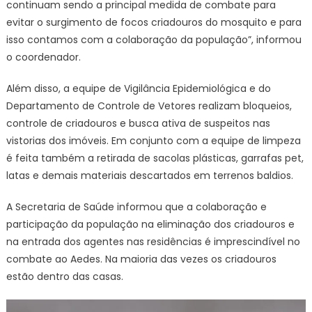
continuam sendo a principal medida de combate para
evitar o surgimento de focos criadouros do mosquito e para
isso contamos com a colaboração da população”, informou
o coordenador.
Além disso, a equipe de Vigilância Epidemiológica e do
Departamento de Controle de Vetores realizam bloqueios,
controle de criadouros e busca ativa de suspeitos nas
vistorias dos imóveis. Em conjunto com a equipe de limpeza
é feita também a retirada de sacolas plásticas, garrafas pet,
latas e demais materiais descartados em terrenos baldios.
A Secretaria de Saúde informou que a colaboração e
participação da população na eliminação dos criadouros e
na entrada dos agentes nas residências é imprescindível no
combate ao Aedes. Na maioria das vezes os criadouros
estão dentro das casas.