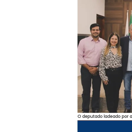
O deputado ladeado por a