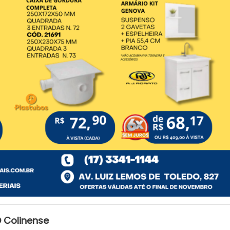
 Colinense