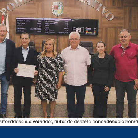
utoridades e o vereador, autor do decreto concedendo a honrar