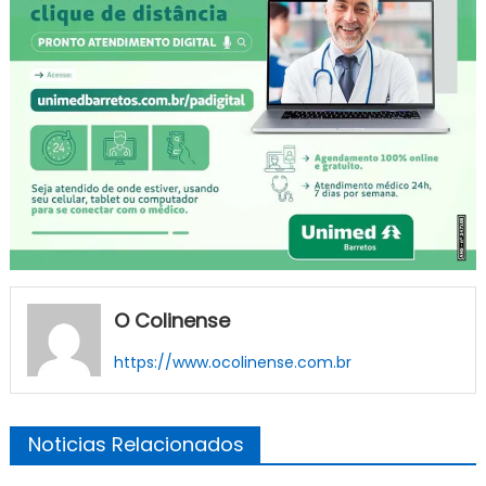
O Colinense
https://www.ocolinense.com.br
Noticias Relacionados