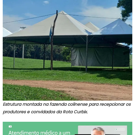
Estrutura montada na fazenda colinense para recepcionar os
produtores e convidados da Rota Curbix.