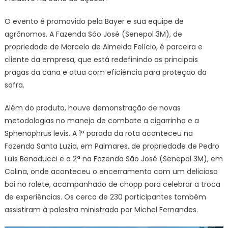
O evento é promovido pela Bayer e sua equipe de
agrônomos. A Fazenda São José (Senepol 3M), de
propriedade de Marcelo de Almeida Felício, é parceira e
cliente da empresa, que está redefinindo as principais
pragas da cana e atua com eficiência para proteção da
safra.
Além do produto, houve demonstração de novas
metodologias no manejo de combate a cigarrinha e a
Sphenophrus levis. A 1ª parada da rota aconteceu na
Fazenda Santa Luzia, em Palmares, de propriedade de Pedro
Luís Benaducci e a 2ª na Fazenda São José (Senepol 3M), em
Colina, onde aconteceu o encerramento com um delicioso
boi no rolete, acompanhado de chopp para celebrar a troca
de experiências. Os cerca de 230 participantes também
assistiram à palestra ministrada por Michel Fernandes.