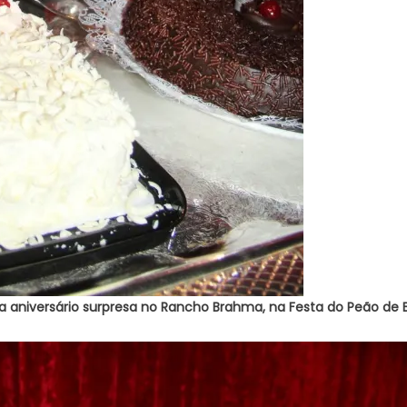
aniversário surpresa no Rancho Brahma, na Festa do Peão de Ba