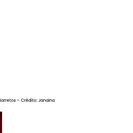
rretos – Crédito: Janaina