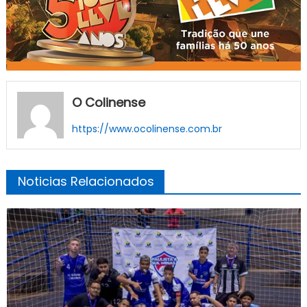
O Colinense
https://www.ocolinense.com.br
Noticias Relacionados