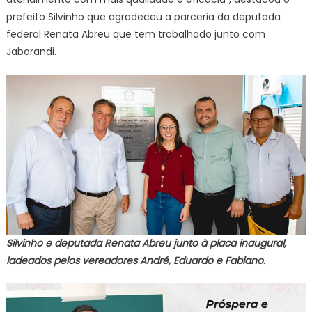
prefeito Silvinho que agradeceu a parceria da deputada
federal Renata Abreu que tem trabalhado junto com
Jaborandi.
Silvinho e deputada Renata Abreu junto à placa inaugural,
ladeados pelos vereadores André, Eduardo e Fabiano.