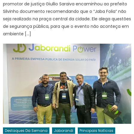
promotor de justiça Giullio Saraiva encaminhou ao prefeito
Silvinho documento recomendando que o “Jaba Folia” não
seja realizado na praça central da cidade. Ele alega questões
de segurança pública, para que o evento não aconteça em
ambiente […]
Destaques Da Semana
Jaborandi
Principais Notícias