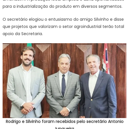
para a industrialização do produto em diversos segmentos.
O secretário elogiou o entusiasmo do amigo Silvinho e disse
que projetos que valorizam o setor agroindustrial terão total
apoio da Secretaria.
Rodrigo e Silvinho foram recebidos pelo secretário Antonio
Junqueira.