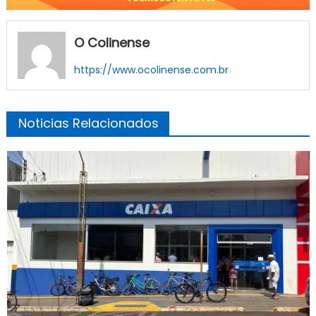
O Colinense
https://www.ocolinense.com.br
Noticias Relacionados