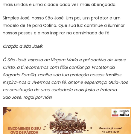
mais unidas e uma cidade cada vez mais abençoada.
Simples José, nosso São José: Um pai, um protetor e um
modelo de fé para Colina. Que sua luz continue a iluminar
nossos passos e a nos inspirar na caminhada de fé
Oração a São José:
Ó São José, esposo da Virgem Maria e pai adotivo de Jesus
Cristo, a ti recorremos com filial confiança. Protetor da
Sagrada Família, acolhe sob tua proteção nossas famílias.
Inspira-nos a vivermos com fé, amor e esperança. Guia-nos
na construção de uma sociedade mais justa e fraterna.
São José, rogai por nós!