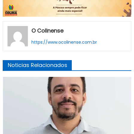
O Colinense
https://www.ocolinense.com.br
Noticias Relacionados