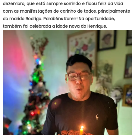
dezembro, que está sempre sorrindo e ficou feliz da vida
com as manifestações de carinho de todos, principalmente
do marido Rodrigo. Parabéns Karen! Na oportunidade,
também foi celebrada a idade nova do Henrique.