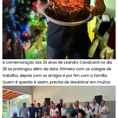
A comemoração dos 33 anos de Leandro Cavalcanti no dia
26 se prolongou além da data. Primeiro com os colegas de
trabalho, depois com os amigos e por fim com a família.
Quem é querido é assim, precisa de desdobrar em muitos.