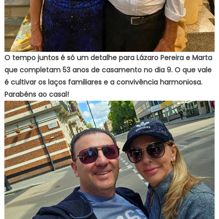
O tempo juntos é só um detalhe para Lázaro Pereira e Marta
que completam 53 anos de casamento no dia 9. O que vale
é cultivar os laços familiares e a convivência harmoniosa.
Parabéns ao casal!