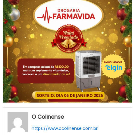
O Colinense
https://www.ocolinense.com.br