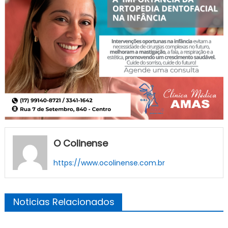
O Colinense
https://www.ocolinense.com.br
Noticias Relacionados