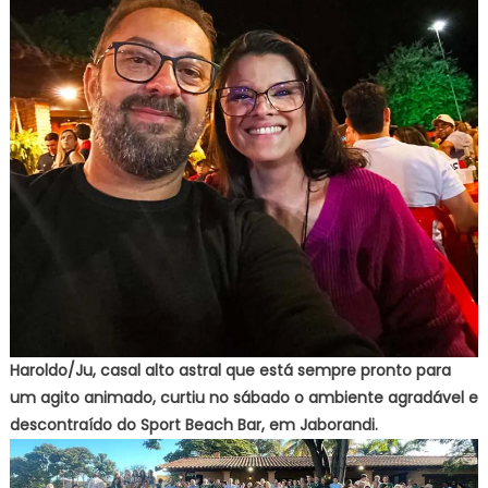
Haroldo/Ju, casal alto astral que está sempre pronto para
um agito animado, curtiu no sábado o ambiente agradável e
descontraído do Sport Beach Bar, em Jaborandi.