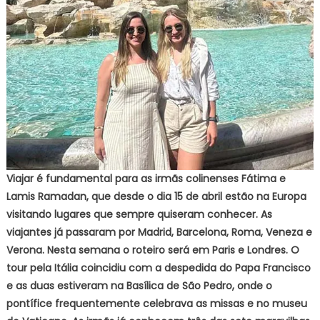
Viajar é fundamental para as irmãs colinenses Fátima e
Lamis Ramadan, que desde o dia 15 de abril estão na Europa
visitando lugares que sempre quiseram conhecer. As
viajantes já passaram por Madrid, Barcelona, Roma, Veneza e
Verona. Nesta semana o roteiro será em Paris e Londres. O
tour pela Itália coincidiu com a despedida do Papa Francisco
e as duas estiveram na Basílica de São Pedro, onde o
pontífice frequentemente celebrava as missas e no museu