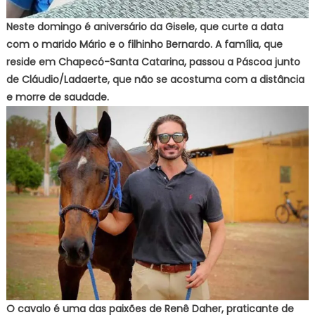
Neste domingo é aniversário da Gisele, que curte a data
com o marido Mário e o filhinho Bernardo. A família, que
reside em Chapecó-Santa Catarina, passou a Páscoa junto
de Cláudio/Ladaerte, que não se acostuma com a distância
e morre de saudade.
O cavalo é uma das
paixões de Renê Daher, praticante de