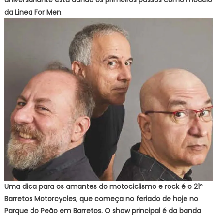
aniversariante está dando os primeiros passos como modelo
da Linea For Men.
Uma dica para os amantes do motociclismo e rock é o 21º
Barretos Motorcycles, que começa no feriado de hoje no
Parque do Peão em Barretos. O show principal é da banda