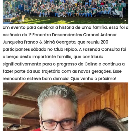
Um evento para celebrar a história de uma família, essa foi a
essência do 1º Encontro Descendentes Coronel Antenor
Junqueira Franco & Sinhá Georgeta, que reuniu 200
participantes sábado no Club Hípico. A Fazenda Consulta foi
o berço desta importante família, que contribuiu
significativamente para o progresso de Colina e continua a
fazer parte da sua trajetória com as novas gerações. Esse
reencontro esteve bom demais! Que venha o próximo!