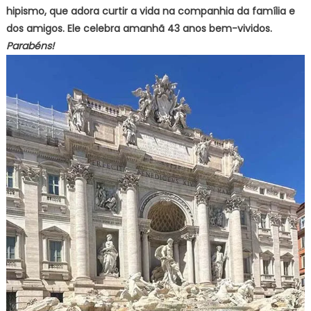
hipismo, que adora curtir a vida na companhia da família e
dos amigos. Ele celebra amanhã 43 anos bem-vividos.
Parabéns!