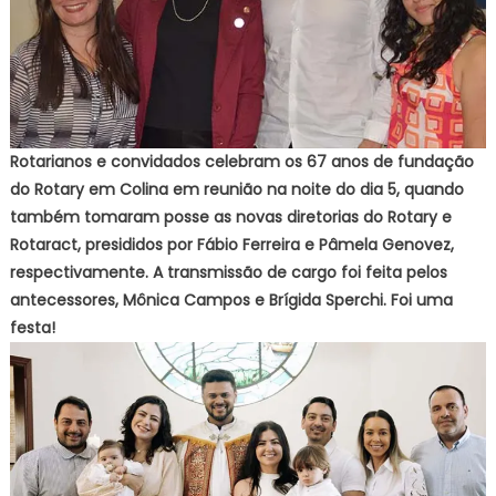
Rotarianos e convidados celebram os 67 anos de fundação
do Rotary em Colina em reunião na noite do dia 5, quando
também tomaram posse as novas diretorias do Rotary e
Rotaract, presididos por Fábio Ferreira e Pâmela Genovez,
respectivamente. A transmissão de cargo foi feita pelos
antecessores, Mônica Campos e Brígida Sperchi. Foi uma
festa!