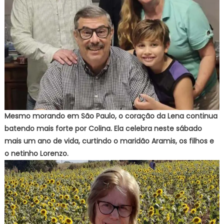
Mesmo morando em São Paulo, o coração da Lena continua
batendo mais forte por Colina. Ela celebra neste sábado
mais um ano de vida, curtindo o maridão Aramis, os filhos e
o netinho Lorenzo.