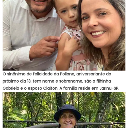
O sinônimo de felicidade da Poliane, aniversariante do
próximo dia 13, tem nome e sobrenome, são a filhinha
Gabriela e o esposo Claiton. A família reside em Jarinu-SP.