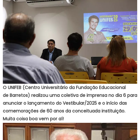
O UNIFEB (Centro Universitário da Fundação Educacional
de Barretos) realizou uma coletiva de imprensa no dia 6 para
anunciar o lançamento do Vestibular/2025 e o início das
comemorações de 60 anos da conceituada instituição.
Muita coisa boa vem por aí!