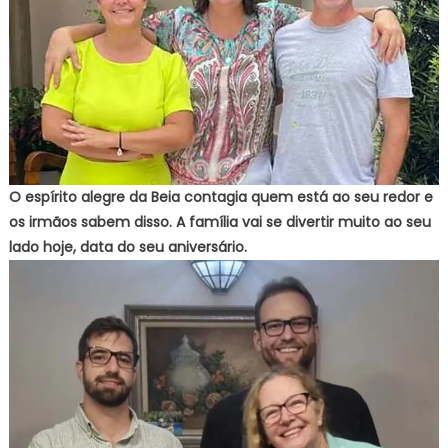
O espírito alegre da Beia contagia quem está ao seu redor e
os irmãos sabem disso. A família vai se divertir muito ao seu
lado hoje, data do seu aniversário.