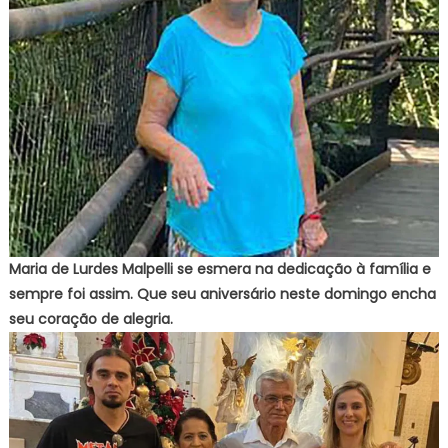
Maria de Lurdes Malpelli se esmera na dedicação à família e
sempre foi assim. Que seu aniversário neste domingo encha
seu coração de alegria.