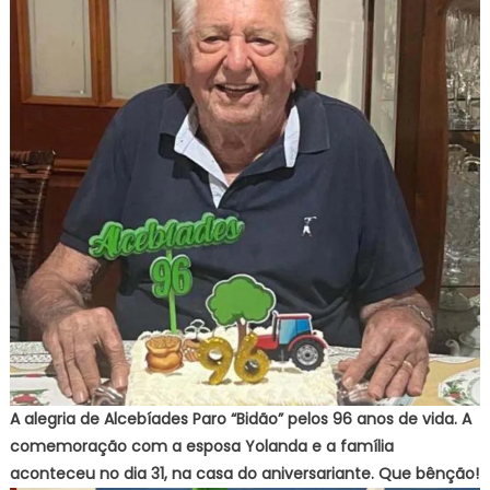
A alegria de Alcebíades Paro “Bidão” pelos 96 anos de vida. A
comemoração com a esposa Yolanda e a família
aconteceu no dia 31, na casa do aniversariante. Que bênção!