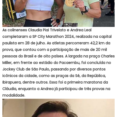
As colinenses Claudia Piai Trivelato e Andrea Leal
completaram a SP City Marathon 2024, realizada na capital
paulista em 28 de julho. As atletas percorreram 42,2 km da
prova, que contou com a participação de mais de 20 mil
pessoas do Brasil e de oito países. A largada na praça Charles
Miller, em frente ao estádio do Pacaembu, foi concluída no
Jockey Club de São Paulo, passando por diversos pontos
icônicos da cidade, como as praças da Sé, da República,
Ibirapuera, dentre outros. Essa foi a primeira maratona da
Cláudia, enquanto a Andrea já participou de três provas na
modalidade.