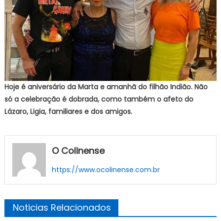
Hoje é aniversário da Marta e amanhã do filhão Indião. Não
só a celebração é dobrada, como também o afeto do
Lázaro, Ligia, familiares e dos amigos.
O Colinense
https://www.ocolinense.com.br
Noticias Relacionados