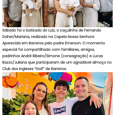
Sábado foi o batizado do Luiz, o caçulinha de Fernando
Daher/Mariana, realizado na Capela Nossa Senhora
Aparecida em Barretos pelo padre Emerson. O momento
especial foi compartilhado com familiares, amigos,
padrinhos André Ribeiro/Simone (consagração) e Lucas
Bazzo/Juliana que participaram de um agradável almoço no
Club dos Ingleses “Golf” de Barretos.