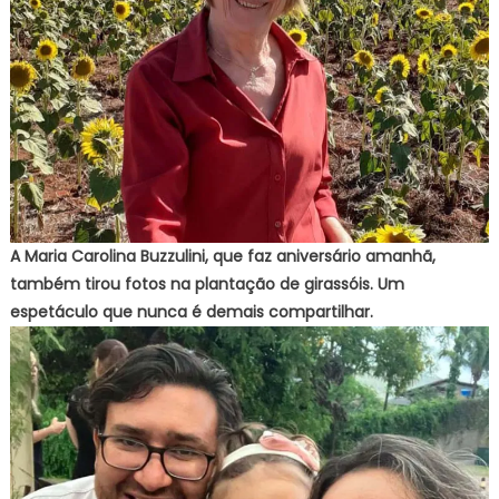
A Maria Carolina Buzzulini, que faz aniversário amanhã,
também tirou fotos na plantação de girassóis. Um
espetáculo que nunca é demais compartilhar.