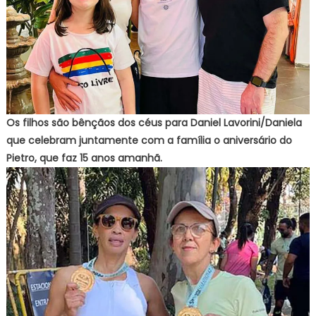
Os filhos são bênçãos dos céus para Daniel Lavorini/Daniela
que celebram juntamente com a família o aniversário do
Pietro, que faz 15 anos amanhã.