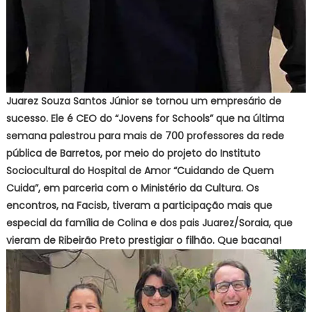
Juarez Souza Santos Júnior se tornou um empresário de
sucesso. Ele é CEO do “Jovens for Schools” que na última
semana palestrou para mais de 700 professores da rede
pública de Barretos, por meio do projeto do Instituto
Sociocultural do Hospital de Amor “Cuidando de Quem
Cuida”, em parceria com o Ministério da Cultura. Os
encontros, na Facisb, tiveram a participação mais que
especial da família de Colina e dos pais Juarez/Soraia, que
vieram de Ribeirão Preto prestigiar o filhão. Que bacana!