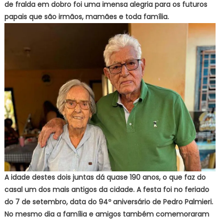
de fralda em dobro foi uma imensa alegria para os futuros
papais que são irmãos, mamães e toda família.
A idade destes dois juntas dá quase 190 anos, o que faz do
casal um dos mais antigos da cidade. A festa foi no feriado
do 7 de setembro, data do 94º aniversário de Pedro Palmieri.
No mesmo dia a família e amigos também comemoraram