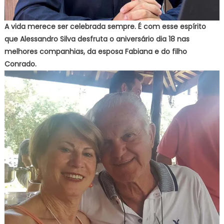
A vida merece ser celebrada sempre. É com esse espírito
que Alessandro Silva desfruta o aniversário dia 18 nas
melhores companhias, da esposa Fabiana e do filho
Conrado.