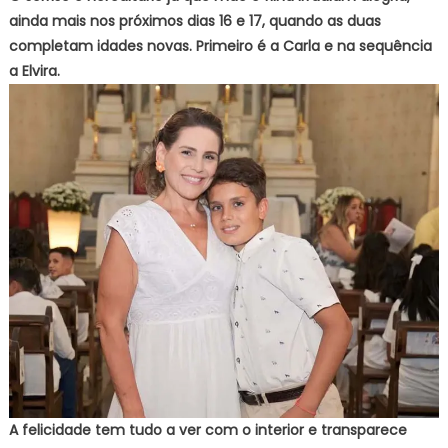
ainda mais nos próximos dias 16 e 17, quando as duas
completam idades novas. Primeiro é a Carla e na sequência
a Elvira.
A felicidade tem tudo a ver com o interior e transparece