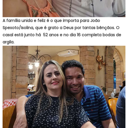
A família unida e feliz é o que importa para João
Spexoto/Isolina, que é grato a Deus por tantas bênçãos. O
casal está junto há 52 anos e no dia 16 completa bodas de
argila.