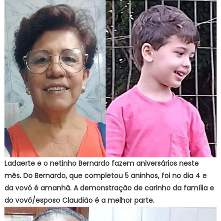
Ladaerte e o netinho Bernardo fazem aniversários neste
mês. Do Bernardo, que completou 5 aninhos, foi no dia 4 e
da vovó é amanhã. A demonstração de carinho da família e
do vovô/esposo Claudião é a melhor parte.