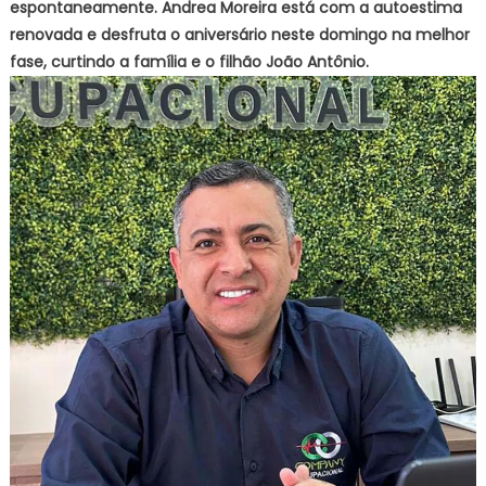
espontaneamente. Andrea Moreira está com a autoestima
renovada e desfruta o aniversário neste domingo na melhor
fase, curtindo a família e o filhão João Antônio.