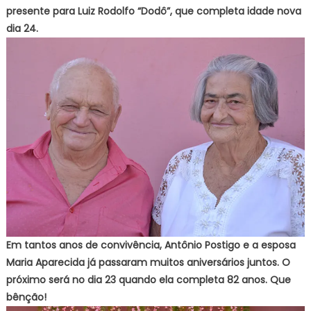
presente para Luiz Rodolfo “Dodô”, que completa idade nova
dia 24.
Em tantos anos de convivência, Antônio Postigo e a esposa
Maria Aparecida já passaram muitos aniversários juntos. O
próximo será no dia 23 quando ela completa 82 anos. Que
bênção!