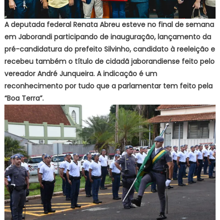
A deputada federal Renata Abreu esteve no final de semana
em Jaborandi participando de inauguração, lançamento da
pré-candidatura do prefeito Silvinho, candidato à reeleição e
recebeu também o título de cidadã jaborandiense feito pelo
vereador André Junqueira. A indicação é um
reconhecimento por tudo que a parlamentar tem feito pela
“Boa Terra”.