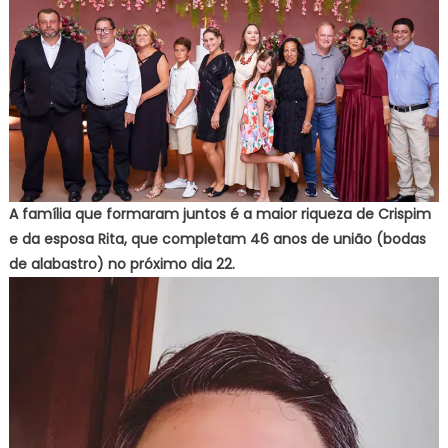
A família que formaram juntos é a maior riqueza de Crispim
e da esposa Rita, que completam 46 anos de união (bodas
de alabastro) no próximo dia 22.