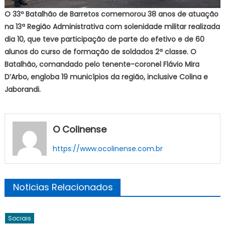
O 33º Batalhão de Barretos comemorou 38 anos de atuação
na 13ª Região Administrativa com solenidade militar realizada
dia 10, que teve participação de parte do efetivo e de 60
alunos do curso de formação de soldados 2ª classe. O
Batalhão, comandado pelo tenente-coronel Flávio Mira
D’Arbo, engloba 19 municípios da região, inclusive Colina e
Jaborandi.
O Colinense
https://www.ocolinense.com.br
Noticias Relacionados
Sociais