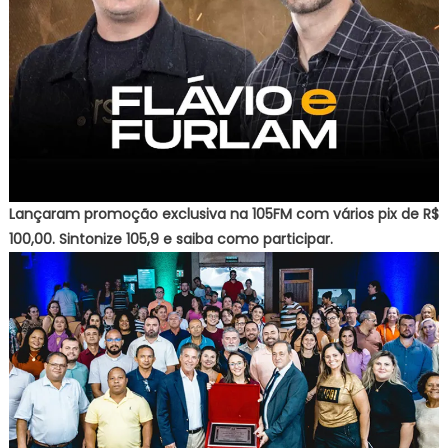
Lançaram promoção exclusiva na 105FM com vários pix de R$
100,00. Sintonize 105,9 e saiba como participar.