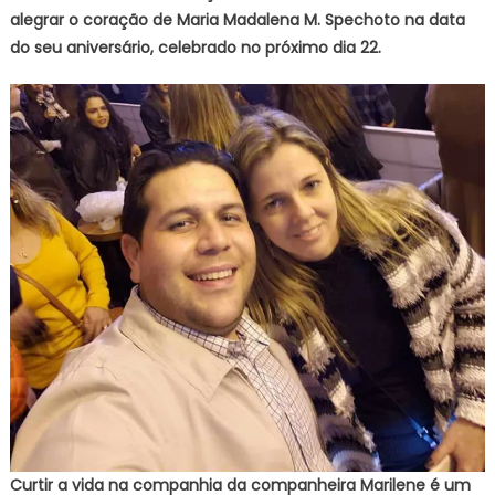
alegrar o coração de Maria Madalena M. Spechoto na data
do seu aniversário, celebrado no próximo dia 22.
Curtir a vida na companhia da companheira Marilene é um