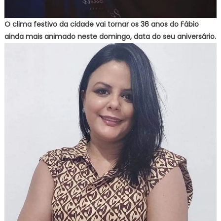
O clima festivo da cidade vai tornar os 36 anos do Fábio
ainda mais animado neste domingo, data do seu aniversário.