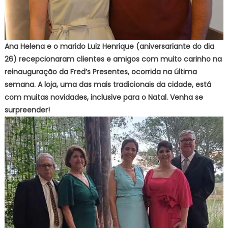
Ana Helena e o marido Luiz Henrique (aniversariante do dia
26) recepcionaram clientes e amigos com muito carinho na
reinauguração da Fred’s Presentes, ocorrida na última
semana. A loja, uma das mais tradicionais da cidade, está
com muitas novidades, inclusive para o Natal. Venha se
surpreender!