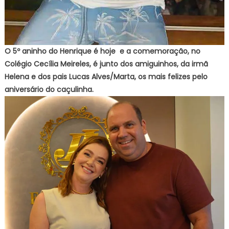
O 5º aninho do Henrique é hoje e a comemoração, no
Colégio Cecília Meireles, é junto dos amiguinhos, da irmã
Helena e dos pais Lucas Alves/Marta, os mais felizes pelo
aniversário do caçulinha.