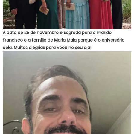
A data de 25 de novembro é sagrada para o marido
Francisco e a família de Maria Maia porque é o aniversário
dela. Muitas alegrias para você no seu dia!