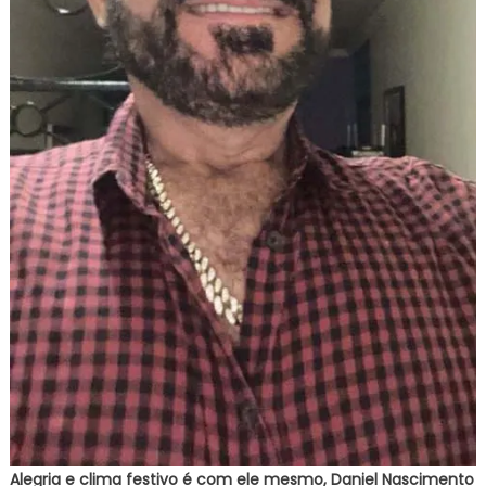
Alegria e clima festivo é com ele mesmo, Daniel Nascimento