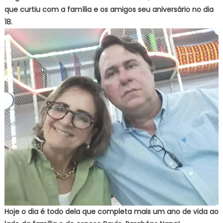
que curtiu com a família e os amigos seu aniversário no dia
18.
Hoje o dia é todo dela que completa mais um ano de vida ao