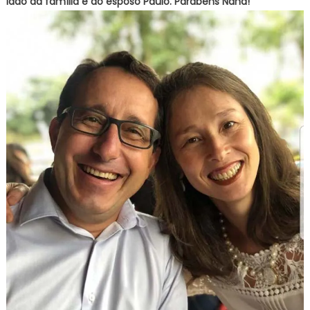
lado da família e do esposo Paulo. Parabéns Nana!