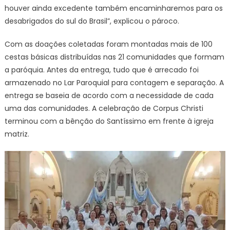
houver ainda excedente também encaminharemos para os
desabrigados do sul do Brasil”, explicou o pároco.
Com as doações coletadas foram montadas mais de 100
cestas básicas distribuídas nas 21 comunidades que formam
a paróquia. Antes da entrega, tudo que é arrecado foi
armazenado no Lar Paroquial para contagem e separação. A
entrega se baseia de acordo com a necessidade de cada
uma das comunidades. A celebração de Corpus Christi
terminou com a bênção do Santíssimo em frente à igreja
matriz.