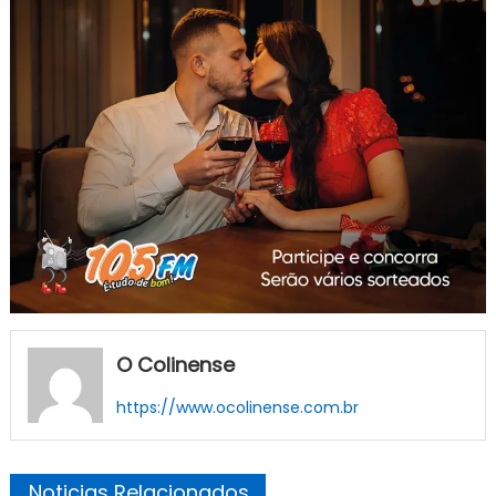
O Colinense
https://www.ocolinense.com.br
Noticias Relacionados