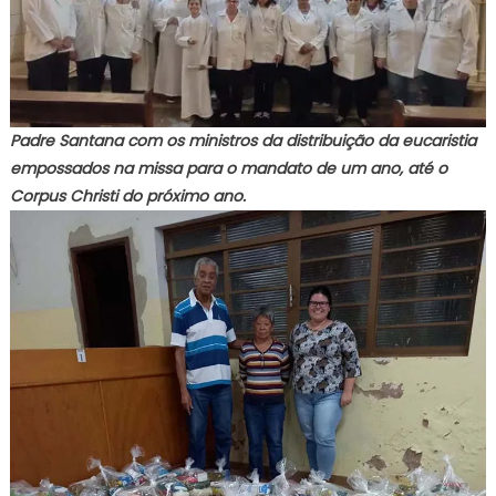
Padre Santana com os ministros da distribuição da eucaristia
empossados na missa para o mandato de um ano, até o
Corpus Christi do próximo ano.