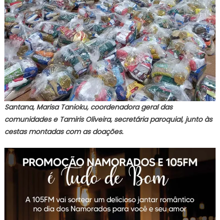
Santana, Marisa Tanioku, coordenadora geral das
comunidades e Tamiris Oliveira, secretária paroquial, junto às
cestas montadas com as doações.