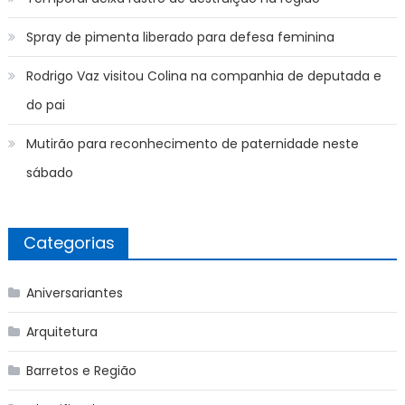
Spray de pimenta liberado para defesa feminina
Rodrigo Vaz visitou Colina na companhia de deputada e
do pai
Mutirão para reconhecimento de paternidade neste
sábado
Categorias
Aniversariantes
Arquitetura
Barretos e Região