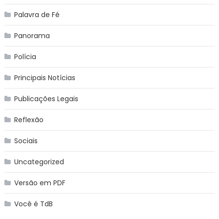
Palavra de Fé
Panorama
Polícia
Principais Notícias
Publicações Legais
Reflexão
Sociais
Uncategorized
Versão em PDF
Você é TdB