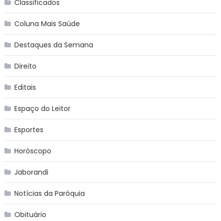
Classificados
Coluna Mais Saúde
Destaques da Semana
Direito
Editais
Espaço do Leitor
Esportes
Horóscopo
Jaborandi
Notícias da Paróquia
Obituário