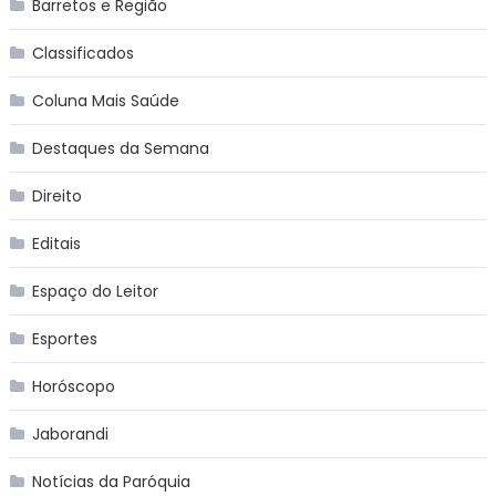
Barretos e Região
Classificados
Coluna Mais Saúde
Destaques da Semana
Direito
Editais
Espaço do Leitor
Esportes
Horóscopo
Jaborandi
Notícias da Paróquia