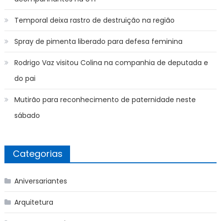
Temporal deixa rastro de destruição na região
Spray de pimenta liberado para defesa feminina
Rodrigo Vaz visitou Colina na companhia de deputada e
do pai
Mutirão para reconhecimento de paternidade neste
sábado
Categorias
Aniversariantes
Arquitetura