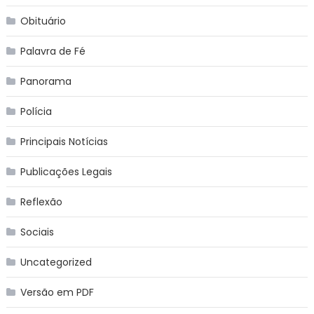
Obituário
Palavra de Fé
Panorama
Polícia
Principais Notícias
Publicações Legais
Reflexão
Sociais
Uncategorized
Versão em PDF