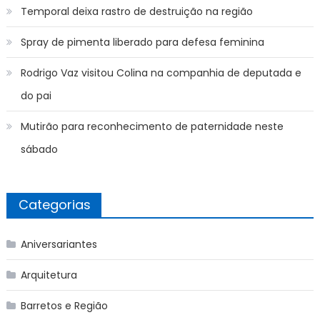
Temporal deixa rastro de destruição na região
Spray de pimenta liberado para defesa feminina
Rodrigo Vaz visitou Colina na companhia de deputada e
do pai
Mutirão para reconhecimento de paternidade neste
sábado
Categorias
Aniversariantes
Arquitetura
Barretos e Região