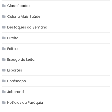
Classificados
Coluna Mais Saúde
Destaques da Semana
Direito
Editais
Espaço do Leitor
Esportes
Horóscopo
Jaborandi
Notícias da Paróquia