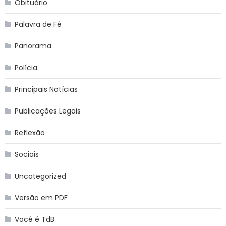
Obituário
Palavra de Fé
Panorama
Polícia
Principais Notícias
Publicações Legais
Reflexão
Sociais
Uncategorized
Versão em PDF
Você é TdB