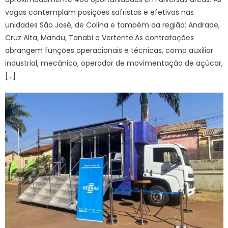
vagas contemplam posições safristas e efetivas nas
unidades São José, de Colina e também da região: Andrade,
Cruz Alta, Mandu, Tanabi e Vertente.As contratações
abrangem funções operacionais e técnicas, como auxiliar
industrial, mecânico, operador de movimentação de açúcar,
[…]