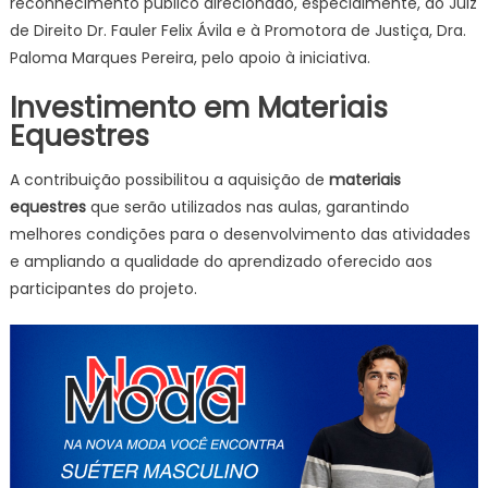
reconhecimento público direcionado, especialmente, ao Juiz
de Direito Dr. Fauler Felix Ávila e à Promotora de Justiça, Dra.
Paloma Marques Pereira, pelo apoio à iniciativa.
Investimento em Materiais
Equestres
A contribuição possibilitou a aquisição de
materiais
equestres
que serão utilizados nas aulas, garantindo
melhores condições para o desenvolvimento das atividades
e ampliando a qualidade do aprendizado oferecido aos
participantes do projeto.