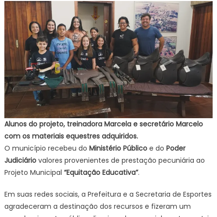
Alunos do projeto, treinadora Marcela e secretário Marcelo
com os materiais equestres adquiridos.
O município recebeu do
Ministério Público
e do
Poder
Judiciário
valores provenientes de prestação pecuniária ao
Projeto Municipal
“Equitação Educativa”
.
Em suas redes sociais, a Prefeitura e a Secretaria de Esportes
agradeceram a destinação dos recursos e fizeram um