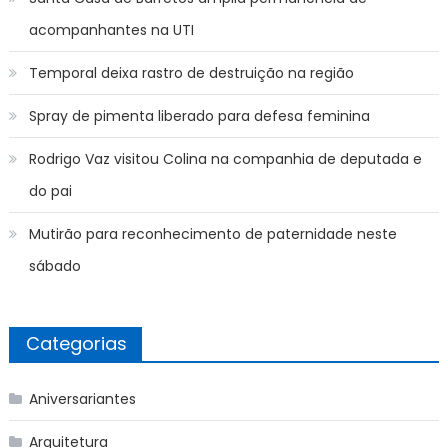
acompanhantes na UTI
Temporal deixa rastro de destruição na região
Spray de pimenta liberado para defesa feminina
Rodrigo Vaz visitou Colina na companhia de deputada e
do pai
Mutirão para reconhecimento de paternidade neste
sábado
Categorias
Aniversariantes
Arquitetura