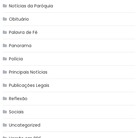
Notícias da Paróquia
Obituário
Palavra de Fé
Panorama
Polícia
Principais Notícias
Publicações Legais
Reflexão
Sociais
Uncategorized