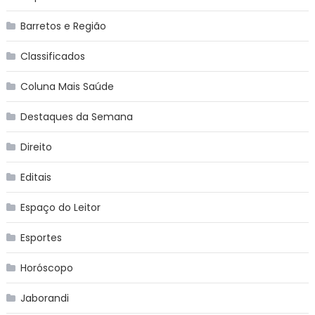
Barretos e Região
Classificados
Coluna Mais Saúde
Destaques da Semana
Direito
Editais
Espaço do Leitor
Esportes
Horóscopo
Jaborandi