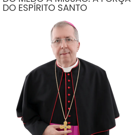
DO ESPÍRITO SANTO