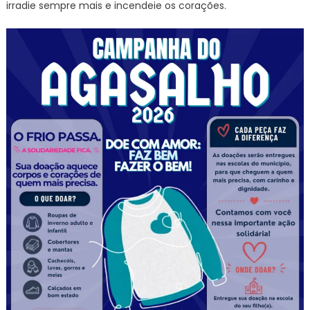
irradie sempre mais e incendeie os corações.