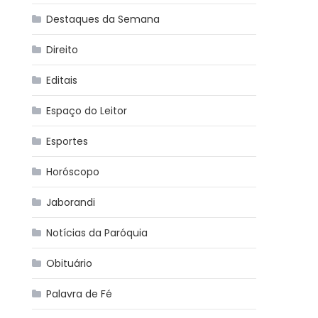
Destaques da Semana
Direito
Editais
Espaço do Leitor
Esportes
Horóscopo
Jaborandi
Notícias da Paróquia
Obituário
Palavra de Fé