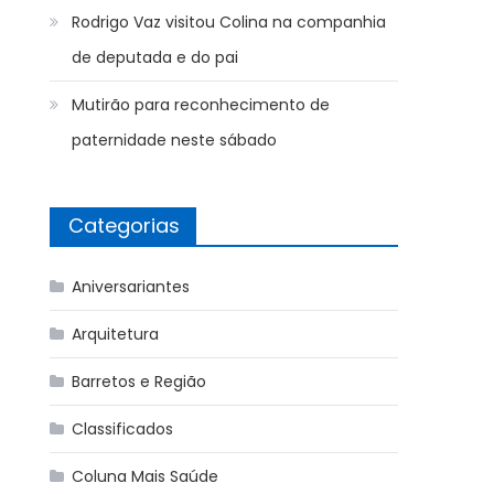
Rodrigo Vaz visitou Colina na companhia
de deputada e do pai
Mutirão para reconhecimento de
paternidade neste sábado
Categorias
Aniversariantes
Arquitetura
Barretos e Região
Classificados
Coluna Mais Saúde