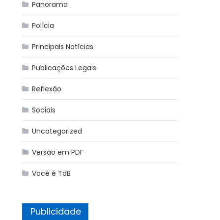
Panorama
Polícia
Principais Notícias
Publicações Legais
Reflexão
Sociais
Uncategorized
Versão em PDF
Você é TdB
Publicidade