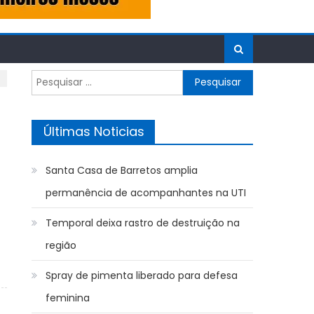
Pesquisar
por:
Últimas Noticias
Santa Casa de Barretos amplia
permanência de acompanhantes na UTI
Temporal deixa rastro de destruição na
região
Spray de pimenta liberado para defesa
feminina