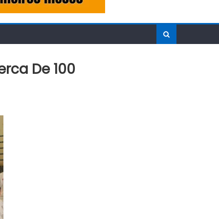
erca De 100