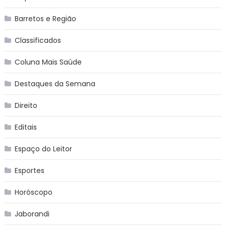
Barretos e Região
Classificados
Coluna Mais Saúde
Destaques da Semana
Direito
Editais
Espaço do Leitor
Esportes
Horóscopo
Jaborandi