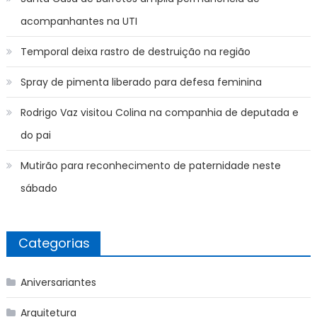
acompanhantes na UTI
Temporal deixa rastro de destruição na região
Spray de pimenta liberado para defesa feminina
Rodrigo Vaz visitou Colina na companhia de deputada e
do pai
Mutirão para reconhecimento de paternidade neste
sábado
Categorias
Aniversariantes
Arquitetura