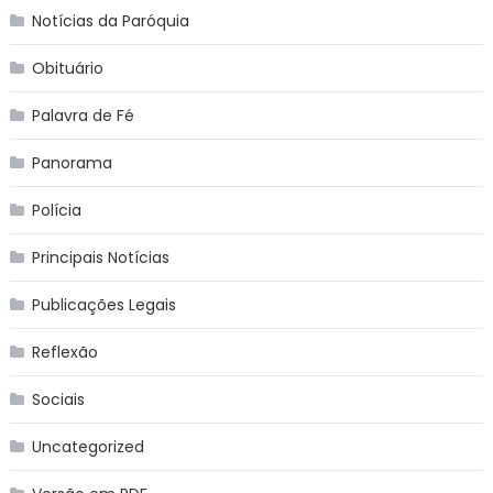
Notícias da Paróquia
Obituário
Palavra de Fé
Panorama
Polícia
Principais Notícias
Publicações Legais
Reflexão
Sociais
Uncategorized