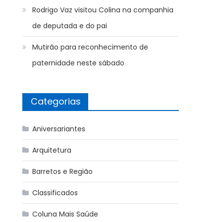
Rodrigo Vaz visitou Colina na companhia
de deputada e do pai
Mutirão para reconhecimento de
paternidade neste sábado
Categorias
Aniversariantes
Arquitetura
Barretos e Região
Classificados
Coluna Mais Saúde