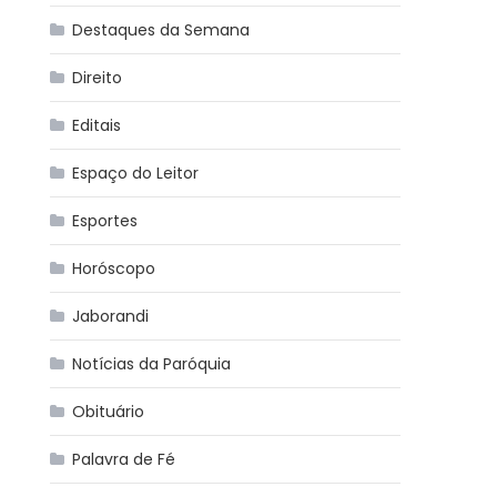
Destaques da Semana
Direito
Editais
Espaço do Leitor
Esportes
Horóscopo
Jaborandi
Notícias da Paróquia
Obituário
Palavra de Fé