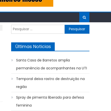
Pesquisar
por:
Últimas Noticias
Santa Casa de Barretos amplia
permanência de acompanhantes na UTI
Temporal deixa rastro de destruição na
região
Spray de pimenta liberado para defesa
feminina