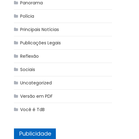
Panorama
Polícia
Principais Notícias
Publicações Legais
Reflexão
Sociais
Uncategorized
Versão em PDF
Você é TdB
Publicidade